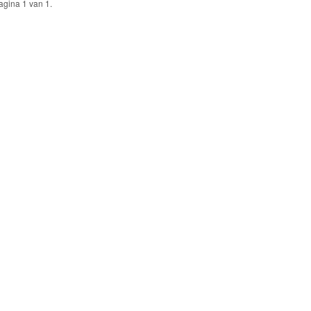
agina 1 van 1.